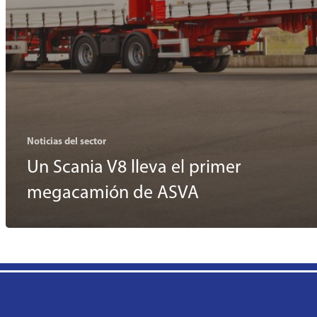
Noticias del sector
Un Scania V8 lleva el primer
megacamión de ASVA