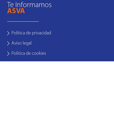
Te Informamos
ASVA
Política de privacidad
Aviso legal
Politica de cookies