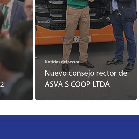
Noticias del sector
Nuevo consejo rector de
22
ASVA S COOP LTDA