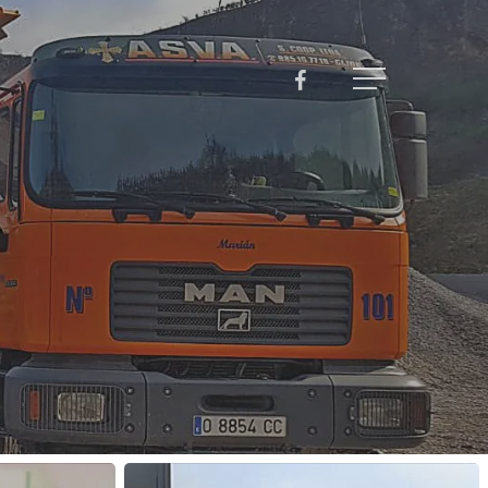
Facebook
Menu