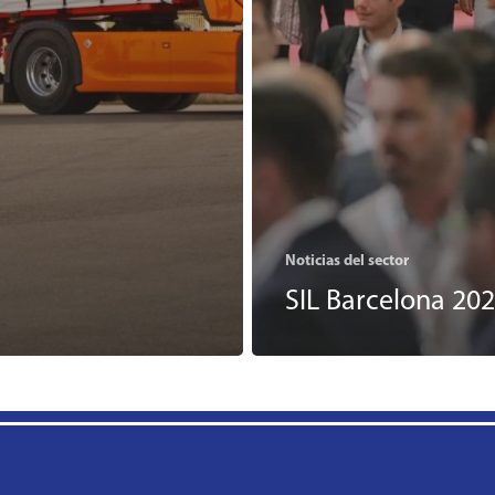
Noticias del sector
SIL Barcelona 20