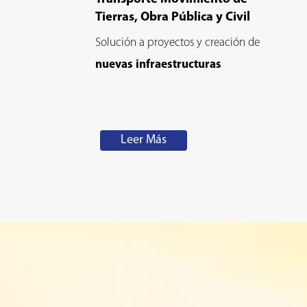
Tierras, Obra Pública y Civil
Solución a proyectos y creación de
nuevas infraestructuras
Leer Más