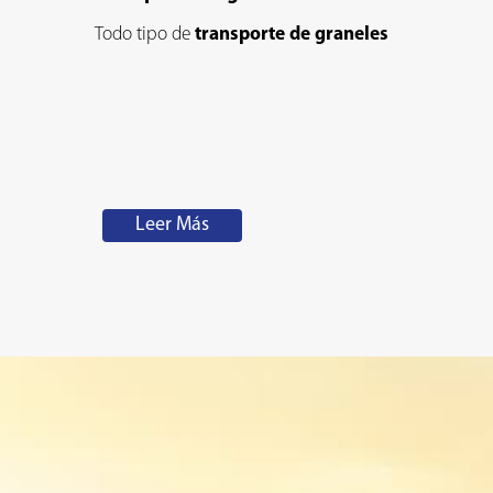
Todo tipo de
transporte de graneles
Leer Más