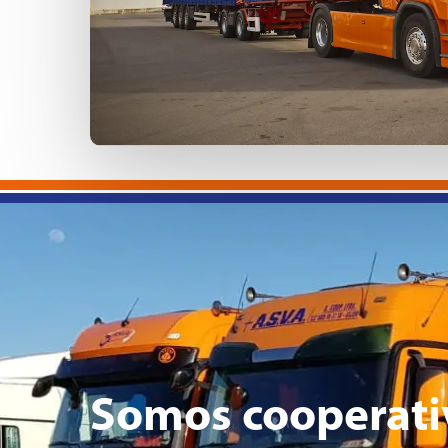
Somos cooperati