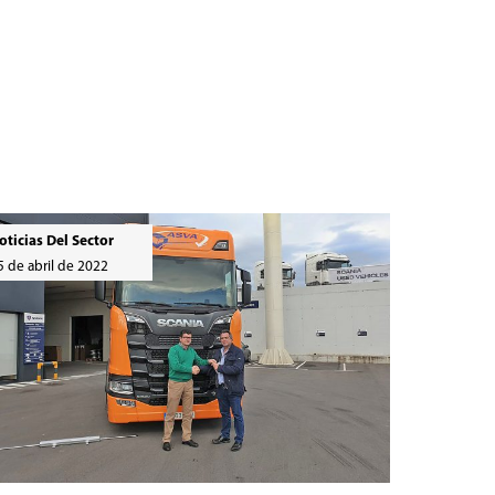
oticias Del Sector
5 de abril de 2022