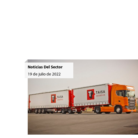
Noticias Del Sector
19 de julio de 2022