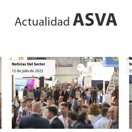
ASVA
Actualidad
Noticias Del Sector
N
12 de julio de 2022
2