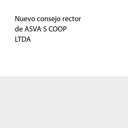
Nuevo consejo rector
de ASVA S COOP
LTDA