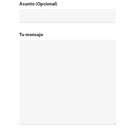
Asunto (Opcional)
Tu mensaje