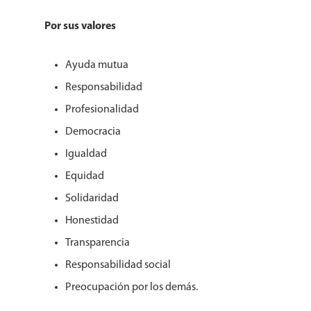
Por sus valores
Ayuda mutua
Responsabilidad
Profesionalidad
Democracia
Igualdad
Equidad
Solidaridad
Honestidad
Transparencia
Responsabilidad social
Preocupación por los demás.