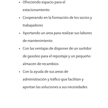
Ofreciendo espacio para el
estacionamiento
Cooperando en la formación de los socios y
trabajadores
Aportando un area para realizar sus labores
de mantenimiento
Con las ventajas de disponer de un surtidor
de gasoleo para el repostaje y un pequeño
almacen de recambios
Con la ayuda de sus areas de
administración y tráfico que facilitan y
aportan las soluciones a sus necesidades