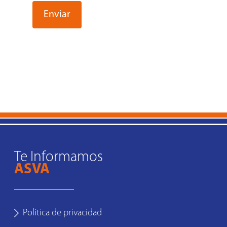
Te Informamos
ASVA
Política de privacidad