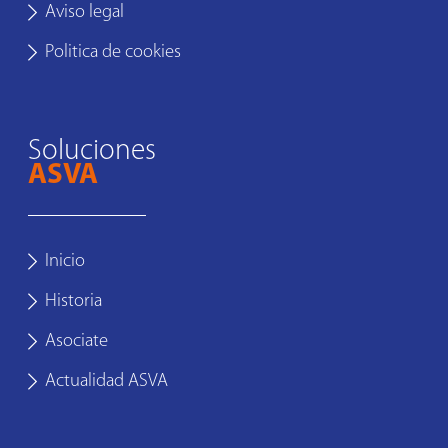
Aviso legal
Politica de cookies
Soluciones
ASVA
Inicio
Historia
Asociate
Actualidad ASVA