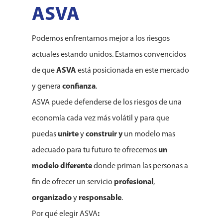
ASVA
Podemos enfrentarnos mejor a los riesgos
actuales estando unidos. Estamos convencidos
de que
ASVA
está posicionada en este mercado
y genera
confianza
.
ASVA puede defenderse de los riesgos de una
economía cada vez más volátil y para que
puedas
unirte
y
construir y
un modelo mas
adecuado para tu futuro te ofrecemos
un
modelo diferente
donde priman las personas a
fin de ofrecer un servicio
profesional
,
organizado
y
responsable
.
Por qué elegir ASVA
: