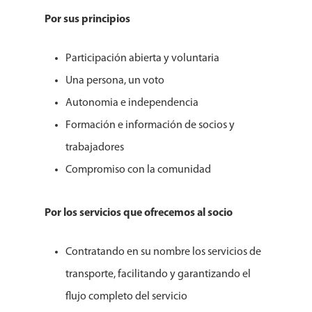
Por sus principios
Participación abierta y voluntaria
Una persona, un voto
Autonomia e independencia
Formación e información de socios y
trabajadores
Compromiso con la comunidad
Por los servicios que ofrecemos al socio
Contratando en su nombre los servicios de
transporte, facilitando y garantizando el
flujo completo del servicio