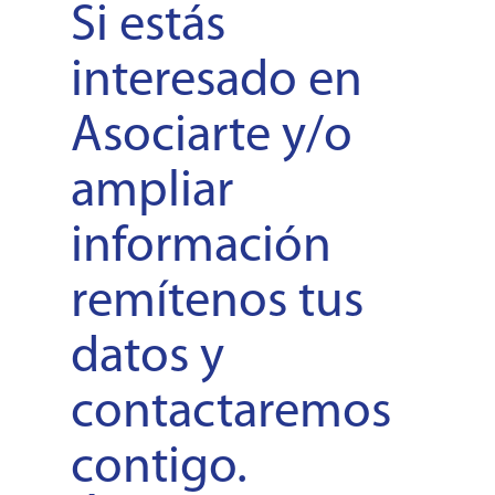
Si estás
interesado en
Asociarte y/o
ampliar
información
remítenos tus
datos y
contactaremos
contigo.