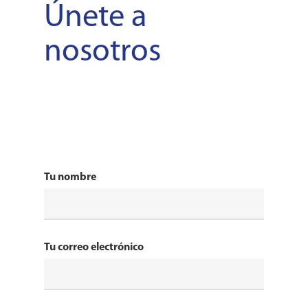
Únete a
nosotros
Tu nombre
Tu correo electrónico